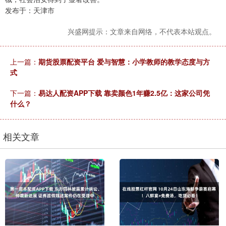
发布于：天津市
兴盛网提示：文章来自网络，不代表本站观点。
上一篇：
期货股票配资平台 爱与智慧：小学教师的教学态度与方
式
下一篇：
易达人配资APP下载 靠卖颜色1年赚2.5亿：这家公司凭
什么？
相关文章