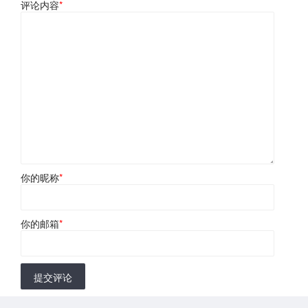
评论内容
*
你的昵称
*
你的邮箱
*
提交评论