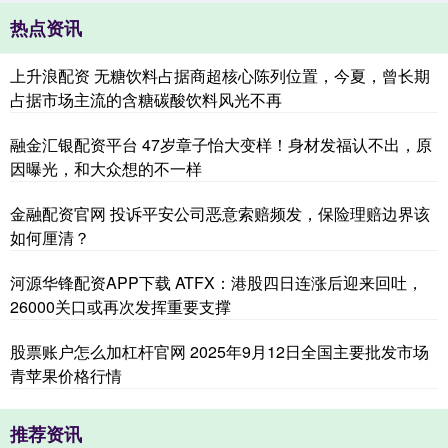
热点资讯
上升浪配资 无糖饮料占据商超核心陈列位置，今夏，曾长期
占据市场主流的含糖碳酸饮料风光不再
融金汇银配资平台 47岁章子怡大变样！身材发福认不出，原
因曝光，和大众想的不一样
金融配资官网 投诉平安公司恶意索赔频发，保险理赔边界该
如何厘清？
河源华锋配资APP下载 ATFX：港股四日连涨后迎来回吐，
26000关口或再次发挥重要支撑
股票账户怎么加杠杆官网 2025年9月12日全国主要批发市场
青苹果价格行情
推荐资讯