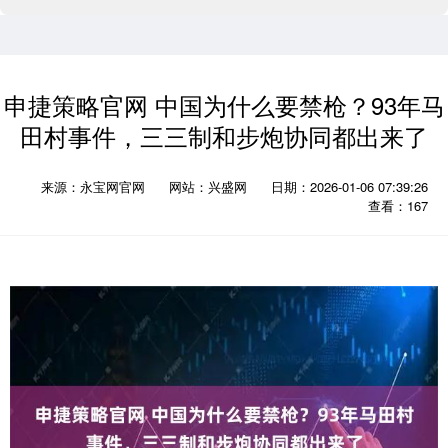
申捷策略官网 中国为什么要禁枪？93年马
田村事件，三三制和步炮协同都出来了
来源：永宝网官网
网站：兴盛网
日期：2026-01-06 07:39:26
查看：167