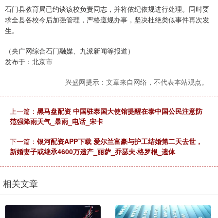
石门县教育局已约谈该校负责同志，并将依纪依规进行处理。同时要
求全县各校今后加强管理，严格遵规办事，坚决杜绝类似事件再次发
生。
（央广网综合石门融媒、九派新闻等报道）
发布于：北京市
兴盛网提示：文章来自网络，不代表本站观点。
上一篇：
黑马盘配资 中国驻泰国大使馆提醒在泰中国公民注意防
范强降雨天气_暴雨_电话_宋卡
下一篇：
银河配资APP下载 爱尔兰富豪与护工结婚第二天去世，
新婚妻子或继承4600万遗产_丽萨_乔瑟夫·格罗根_遗体
相关文章