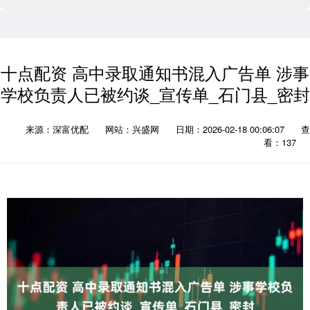
十点配资 高中录取通知书混入广告单 涉事
学校负责人已被约谈_宣传单_石门县_密封
来源：深富优配
网站：兴盛网
日期：2026-02-18 00:06:07
查
看：137