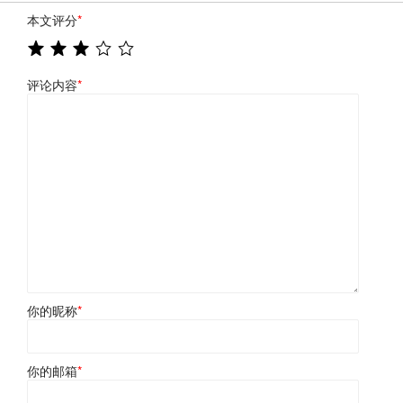
本文评分
*
评论内容
*
你的昵称
*
你的邮箱
*