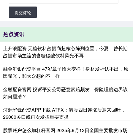
提交评论
热点资讯
上升浪配资 无糖饮料占据商超核心陈列位置，今夏，曾长期
占据市场主流的含糖碳酸饮料风光不再
融金汇银配资平台 47岁章子怡大变样！身材发福认不出，原
因曝光，和大众想的不一样
金融配资官网 投诉平安公司恶意索赔频发，保险理赔边界该
如何厘清？
河源华锋配资APP下载 ATFX：港股四日连涨后迎来回吐，
26000关口或再次发挥重要支撑
股票账户怎么加杠杆官网 2025年9月12日全国主要批发市场