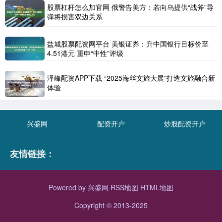
股票杠杆怎么加官网 俄警告美方：若向乌提供“战斧”导
弹将损害双边关系
盐城股票配资网平台 美银证券：升中国银行目标价至
4.51港元 重申“中性”评级
泽峰配资APP下载 “2025海丝文旅大展”打造文旅融合新
体验
兴盛网
配资开户
炒股配资开户
友情链接：
Powered by
兴盛网
RSS地图
HTML地图
Copyright
© 2013-2025