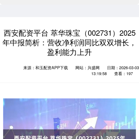
西安配资平台 萃华珠宝（002731）2025
年中报简析：营收净利润同比双双增长，
盈利能力上升
来源：和玉配资APP下载
网站：兴盛网
日期：2026-03-03
13:19:58
查看：197