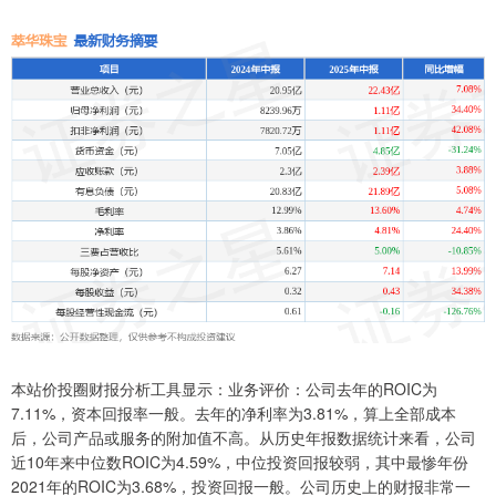
本站价投圈财报分析工具显示：业务评价：公司去年的ROIC为
7.11%，资本回报率一般。去年的净利率为3.81%，算上全部成本
后，公司产品或服务的附加值不高。从历史年报数据统计来看，公司
近10年来中位数ROIC为4.59%，中位投资回报较弱，其中最惨年份
2021年的ROIC为3.68%，投资回报一般。公司历史上的财报非常一