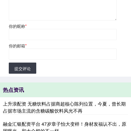
你的昵称
*
你的邮箱
*
提交评论
热点资讯
上升浪配资 无糖饮料占据商超核心陈列位置，今夏，曾长期
占据市场主流的含糖碳酸饮料风光不再
融金汇银配资平台 47岁章子怡大变样！身材发福认不出，原
因曝光，和大众想的不一样