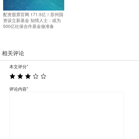
配资股票官网 171.5亿！苏州国
资设立新基金 知情人士：或为
500亿社保合作基金做准备
相关评论
本文评分
*
评论内容
*