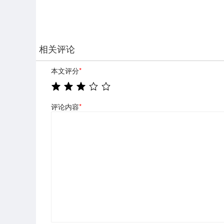
相关评论
本文评分
*
评论内容
*