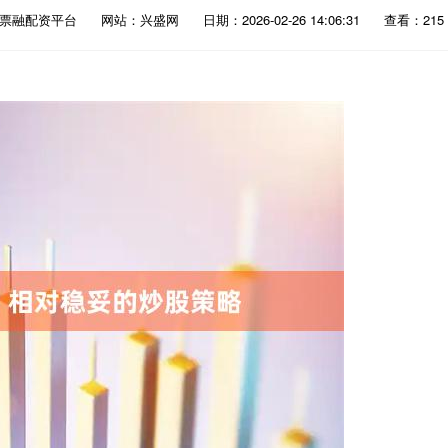
股票融配资平台
网站：兴盛网
日期：2026-02-26 14:06:31
查看：215