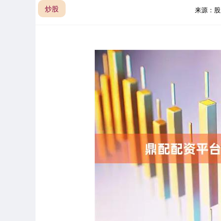
炒股
来源：