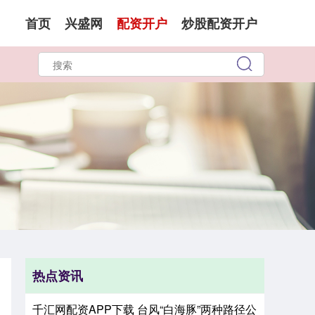
首页
兴盛网
配资开户
炒股配资开户
热点资讯
千汇网配资APP下载 台风“白海豚”两种路径公