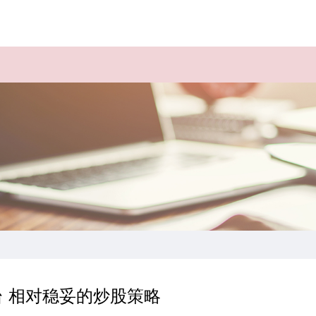
 相对稳妥的炒股策略