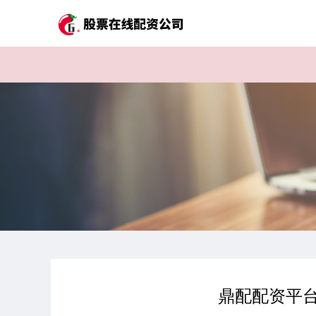
鼎配配资平台