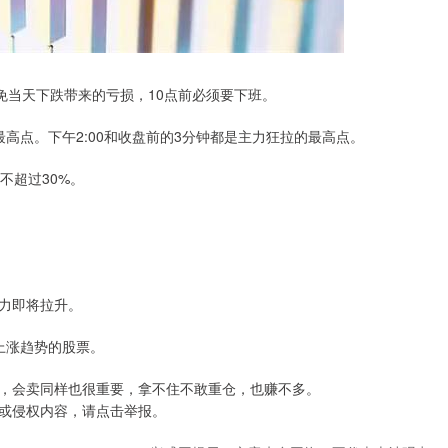
以避免当天下跌带来的亏损，10点前必须要下班。
价格的最高点。下午2:00和收盘前的3分钟都是主力狂拉的最高点。
不超过30%。
主力即将拉升。
上涨趋势的股票。
，会卖同样也很重要，拿不住不敢重仓，也赚不多。
或侵权内容，请点击举报。