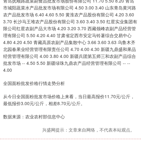
青岛抚顺路蔬菜副食品批发市场股份有限公司 11.70 5.50 8.20 青岛
市城阳蔬菜水产品批发市场有限公司 4.50 3.00 3.40 山东青岛黄河路
农产品批发市场 6.40 4.60 5.50 黄淮农产品股份有限公司 4.20 3.60
3.70 长沙马王堆农产品股份有限公司 3.60 3.40 3.50 红星实业集团有
限公司红星农副产品大市场 4.20 3.20 3.70 西藏领峰农副产品经营管
理有限公司 5.50 4.20 4.40 甘肃省定西市安定马铃薯综合交易中心
4.80 4.20 4.50 青藏高原农副产品集散中心 3.66 3.60 3.63 乌鲁木齐
北园春果业经营管理有限责任公司 4.70 4.00 4.30 新疆九鼎盛和果品
经营管理有限公司 4.00 3.80 4.00 新疆兵团第五师三和农副产品综合
批发市场 -- 4.50 5.50 新疆绿珠九鼎农产品经营管理有限公司 -- --
4.00
全国面粉批发价格行情走势分析
从今日全国面粉批发市场价格上来看，当日最高报价11.70元/公斤，
最低报价3.00元/公斤，相差8.70元/公斤。
数据来源：农业农村部信息中心
兴盛网提示：文章来自网络，不代表本站观点。