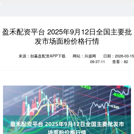
盈禾配资平台 2025年9月12日全国主要批
发市场面粉价格行情
来源：创赢盘配资APP下载
网站：兴盛网
日期：2026-03-15
09:37:11
查看：82