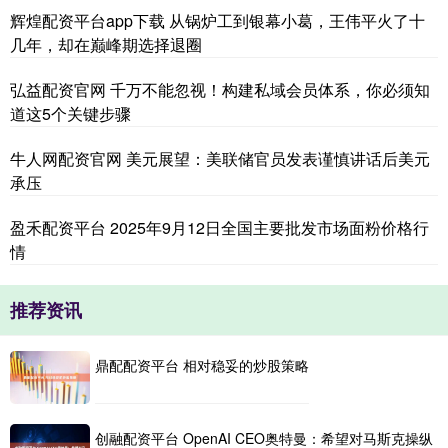
辉煌配资平台app下载 从锅炉工到银幕小葛，王伟平火了十
几年，却在巅峰期选择退圈
弘益配资官网 千万不能忽视！构建私域会员体系，你必须知
道这5个关键步骤
牛人网配资官网 美元展望：美联储官员发表谨慎讲话后美元
承压
盈禾配资平台 2025年9月12日全国主要批发市场面粉价格行
情
推荐资讯
鼎配配资平台 相对稳妥的炒股策略
创融配资平台 OpenAI CEO奥特曼：希望对马斯克操纵