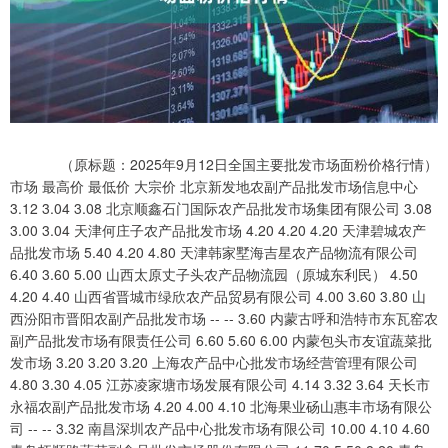
（原标题：2025年9月12日全国主要批发市场面粉价格行情）
市场 最高价 最低价 大宗价 北京新发地农副产品批发市场信息中心
3.12 3.04 3.08 北京顺鑫石门国际农产品批发市场集团有限公司 3.08
3.00 3.04 天津何庄子农产品批发市场 4.20 4.20 4.20 天津碧城农产
品批发市场 5.40 4.20 4.80 天津韩家墅海吉星农产品物流有限公司
6.40 3.60 5.00 山西太原丈子头农产品物流园（原城东利民） 4.50
4.20 4.40 山西省晋城市绿欣农产品贸易有限公司 4.00 3.60 3.80 山
西汾阳市晋阳农副产品批发市场 -- -- 3.60 内蒙古呼和浩特市东瓦窑农
副产品批发市场有限责任公司 6.60 5.60 6.00 内蒙包头市友谊蔬菜批
发市场 3.20 3.20 3.20 上海农产品中心批发市场经营管理有限公司
4.80 3.30 4.05 江苏凌家塘市场发展有限公司 4.14 3.32 3.64 天长市
永福农副产品批发市场 4.20 4.00 4.10 北海果业砀山惠丰市场有限公
司 -- -- 3.32 南昌深圳农产品中心批发市场有限公司 10.00 4.10 4.60