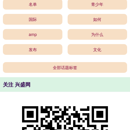
名单
青少年
国际
如何
amp
为什么
发布
文化
全部话题标签
关注 兴盛网