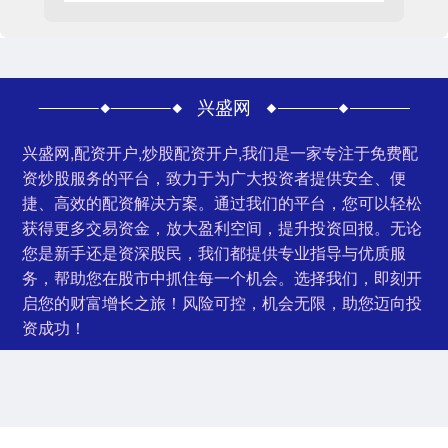
兴盛网
兴盛网,配资开户,炒股配资开户,我们是一家专注于免费配
资炒股服务的平台，致力于为广大投资者提供安全、便
捷、高效的配资解决方案。通过我们的平台，您可以轻松
获得更多交易资金，放大盈利空间，提升投资回报。无论
您是新手还是资深股民，我们都提供专业指导与优质服
务，帮助您在股市中抓住每一个机会。选择我们，即刻开
启您的财富增长之旅！风险可控，机会无限，助您迈向投
资成功！