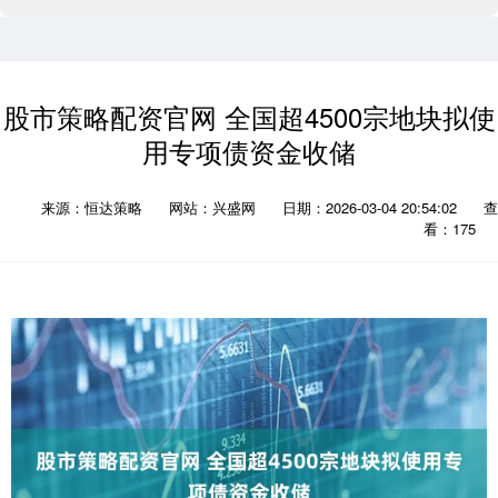
股市策略配资官网 全国超4500宗地块拟使
用专项债资金收储
来源：恒达策略
网站：兴盛网
日期：2026-03-04 20:54:02
查
看：175