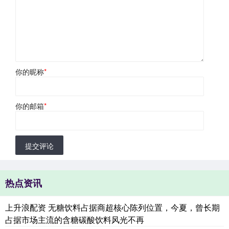
你的昵称
*
你的邮箱
*
提交评论
热点资讯
上升浪配资 无糖饮料占据商超核心陈列位置，今夏，曾长期
占据市场主流的含糖碳酸饮料风光不再