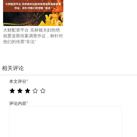
大财配资平台 克林顿夫妇拒绝
就爱泼斯坦案调查作证，称针对
他们的传票“非法”
相关评论
本文评分
*
评论内容
*